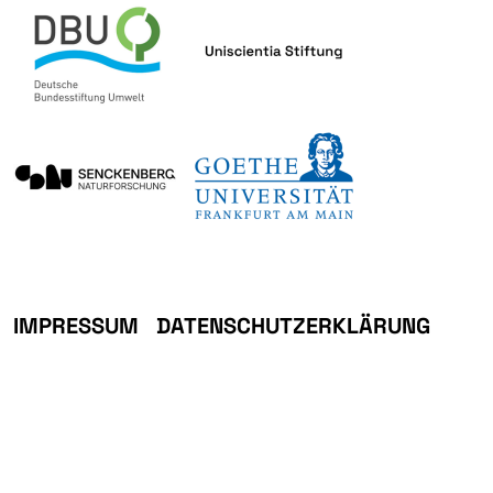
IMPRESSUM
DATENSCHUTZERKLÄRUNG