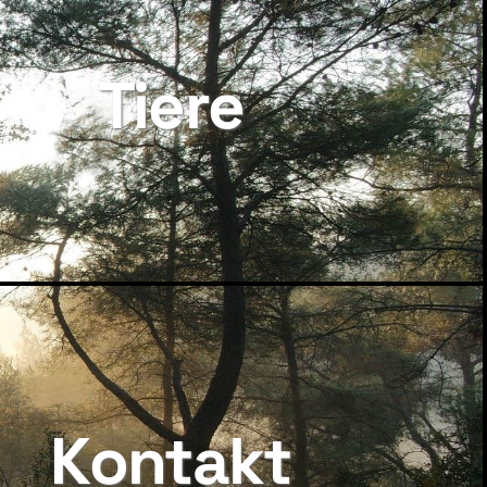
Tiere
Kontakt