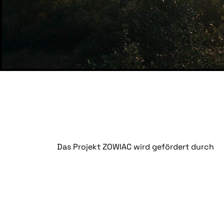
Das Projekt ZOWIAC wird gefördert durch