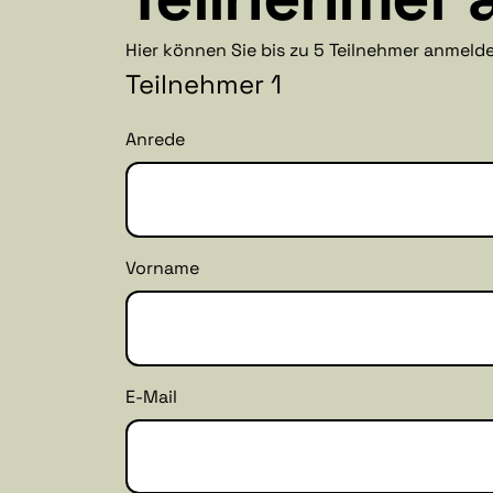
Hier können Sie bis zu 5 Teilnehmer anmeld
Teilnehmer 1
Anrede
Vorname
E-Mail