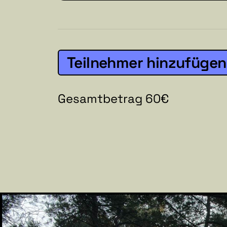
Teilnehmer hinzufügen
Gesamtbetrag 60€