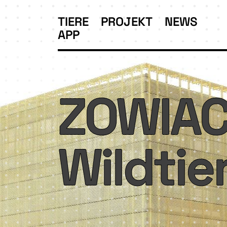
TIERE
PROJEKT
NEWS
APP
ZOWIAC
Wildtie