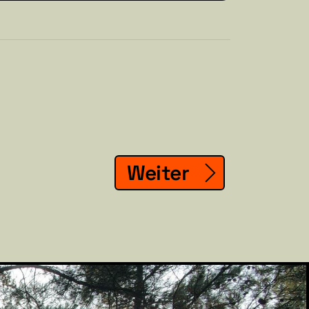
Weiter