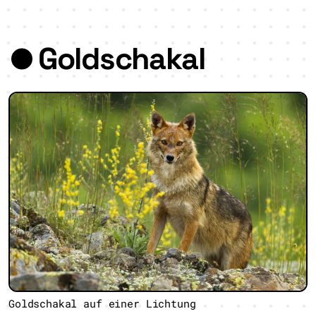
Goldschakal
Goldschakal auf einer Lichtung