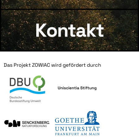
Kontakt
Das Projekt ZOWIAC wird gefördert durch