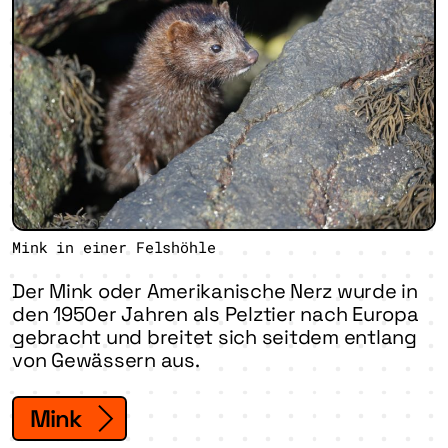
Mink in einer Felshöhle
Der Mink oder Amerikanische Nerz wurde in
den 1950er Jahren als Pelztier nach Europa
gebracht und breitet sich seitdem entlang
von Gewässern aus.
Mink