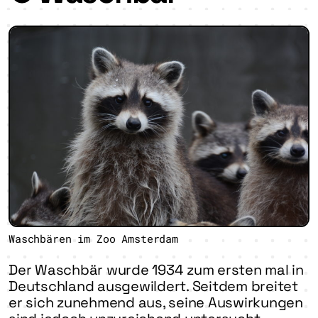
Waschbären im Zoo Amsterdam
Der Waschbär wurde 1934 zum ersten mal in
Deutschland ausgewildert. Seitdem breitet
er sich zunehmend aus, seine Auswirkungen