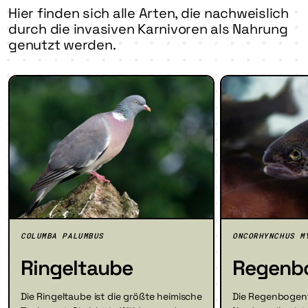
Hier finden sich alle Arten, die nachweislich
durch die invasiven Karnivoren als Nahrung
genutzt werden.
COLUMBA PALUMBUS
ONCORHYNCHUS M
Ringeltaube
Regenbo
Die Ringeltaube ist die größte heimische
Die Regenbogenf