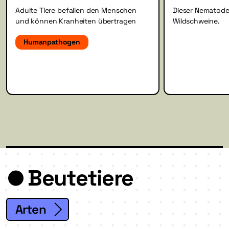
Adulte Tiere befallen den Menschen
Dieser Nematode
und können Kranheiten übertragen
Wildschweine.
Humanpathogen
Beutetiere
Arten