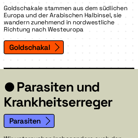
Goldschakale stammen aus dem südlichen
Europa und der Arabischen Halbinsel, sie
wandern zunehmend in nordwestliche
Richtung nach Westeuropa
Goldschakal
Parasiten und
Krankheitserreger
Parasiten