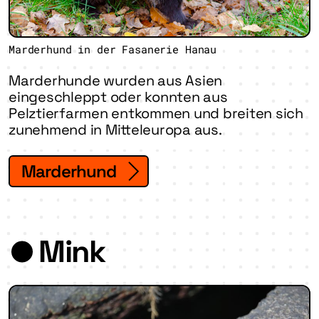
Marderhund in der Fasanerie Hanau
Marderhunde wurden aus Asien
eingeschleppt oder konnten aus
Pelztierfarmen entkommen und breiten sich
zunehmend in Mitteleuropa aus.
Marderhund
Mink