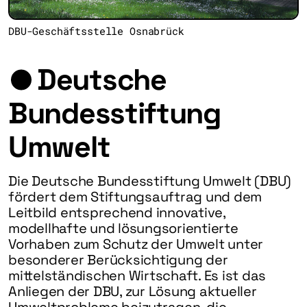
DBU-Geschäftsstelle Osnabrück
Deutsche
Bundesstiftung
Umwelt
Die Deutsche Bundesstiftung Umwelt (DBU)
fördert dem Stiftungsauftrag und dem
Leitbild entsprechend innovative,
modellhafte und lösungsorientierte
Vorhaben zum Schutz der Umwelt unter
besonderer Berücksichtigung der
mittelständischen Wirtschaft. Es ist das
Anliegen der DBU, zur Lösung aktueller