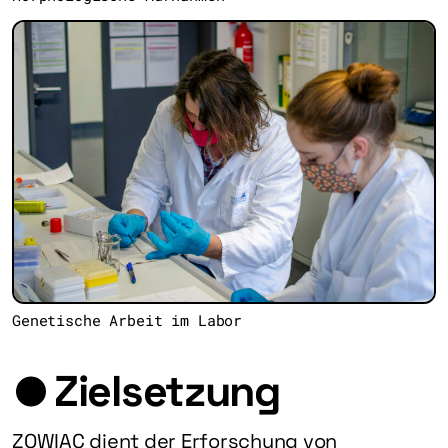
Genetische Arbeit im Labor
Zielsetzung
ZOWIAC dient der Erforschung von