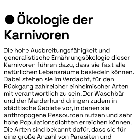
Ökologie der
Karnivoren
Die hohe Ausbreitungsfähigkeit und
generalistische Ernährungsökologie dieser
Karnivoren führen dazu, dass sie fast alle
natürlichen Lebensräume besiedeln können.
Dabei stehen sie im Verdacht, für den
Rückgang zahlreicher einheimischer Arten
mit verantwortlich zu sein. Der Waschbär
und der Marderhund dringen zudem in
städtische Gebiete vor, in denen sie
anthropogene Ressourcen nutzen und sehr
hohe Populationsdichten erreichen können.
Die Arten sind bekannt dafür, dass sie für
eine große Anzahl von Parasiten und