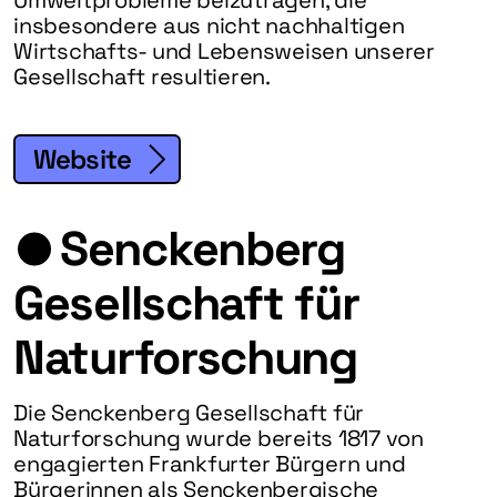
Umweltprobleme beizutragen, die
insbesondere aus nicht nachhaltigen
Wirtschafts- und Lebensweisen unserer
Gesellschaft resultieren.
Website
Senckenberg
Gesellschaft für
Naturforschung
Die Senckenberg Gesellschaft für
Naturforschung wurde bereits 1817 von
engagierten Frankfurter Bürgern und
Bürgerinnen als Senckenbergische