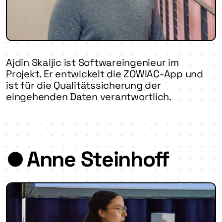
Ajdin Skaljic ist Softwareingenieur im
Projekt. Er entwickelt die ZOWIAC-App und
ist für die Qualitätssicherung der
eingehenden Daten verantwortlich.
Anne Steinhoff