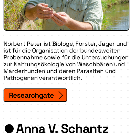
Norbert Peter ist Biologe, Förster, Jäger und
ist für die Organisation der bundesweiten
Probennahme sowie für die Untersuchungen
zur Nahrungsökologie von Waschbären und
Marderhunden und deren Parasiten und
Pathogenen verantwortlich.
Researchgate
Anna V. Schantz