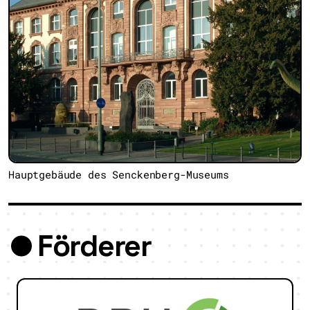
Hauptgebäude des Senckenberg-Museums
Förderer