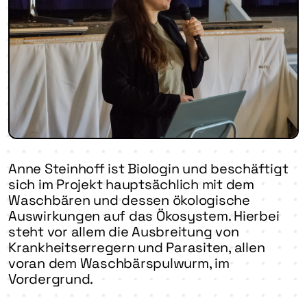
Anne Steinhoff ist Biologin und beschäftigt
sich im Projekt hauptsächlich mit dem
Waschbären und dessen ökologische
Auswirkungen auf das Ökosystem. Hierbei
steht vor allem die Ausbreitung von
Krankheitserregern und Parasiten, allen
voran dem Waschbärspulwurm, im
Vordergrund.