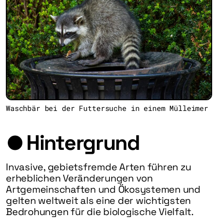
Waschbär bei der Futtersuche in einem Mülleimer
Hintergrund
Invasive, gebietsfremde Arten führen zu
erheblichen Veränderungen von
Artgemeinschaften und Ökosystemen und
gelten weltweit als eine der wichtigsten
Bedrohungen für die biologische Vielfalt.