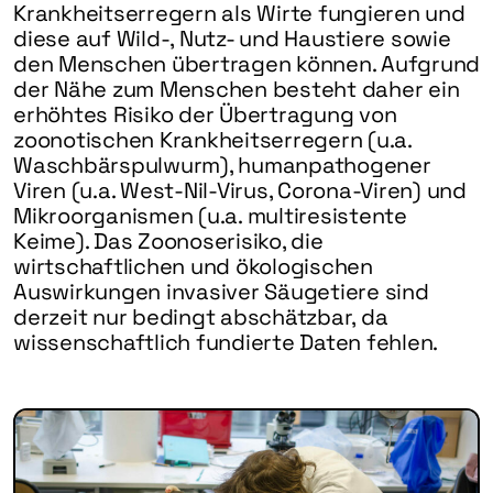
Krankheitserregern als Wirte fungieren und
diese auf Wild-, Nutz- und Haustiere sowie
den Menschen übertragen können. Aufgrund
der Nähe zum Menschen besteht daher ein
erhöhtes Risiko der Übertragung von
zoonotischen Krankheitserregern (u.a.
Waschbärspulwurm), humanpathogener
Viren (u.a. West-Nil-Virus, Corona-Viren) und
Mikroorganismen (u.a. multiresistente
Keime). Das Zoonoserisiko, die
wirtschaftlichen und ökologischen
Auswirkungen invasiver Säugetiere sind
derzeit nur bedingt abschätzbar, da
wissenschaftlich fundierte Daten fehlen.