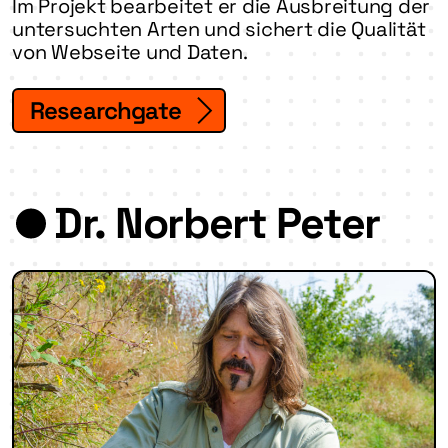
Im Projekt bearbeitet er die Ausbreitung der
untersuchten Arten und sichert die Qualität
von Webseite und Daten.
Researchgate
Dr. Norbert Peter