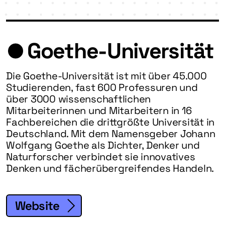
Goethe-Universität
Die Goethe-Universität ist mit über 45.000
Studierenden, fast 600 Professuren und
über 3000 wissenschaftlichen
Mitarbeiterinnen und Mitarbeitern in 16
Fachbereichen die drittgrößte Universität in
Deutschland. Mit dem Namensgeber Johann
Wolfgang Goethe als Dichter, Denker und
Naturforscher verbindet sie innovatives
Denken und fächerübergreifendes Handeln.
Website