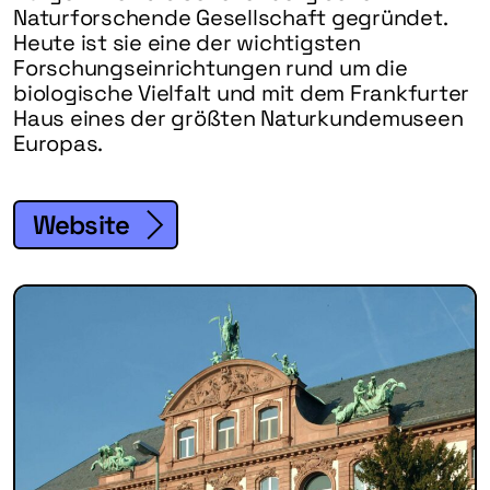
Naturforschende Gesellschaft gegründet.
Heute ist sie eine der wichtigsten
Forschungseinrichtungen rund um die
biologische Vielfalt und mit dem Frankfurter
Haus eines der größten Naturkundemuseen
Europas.
Website