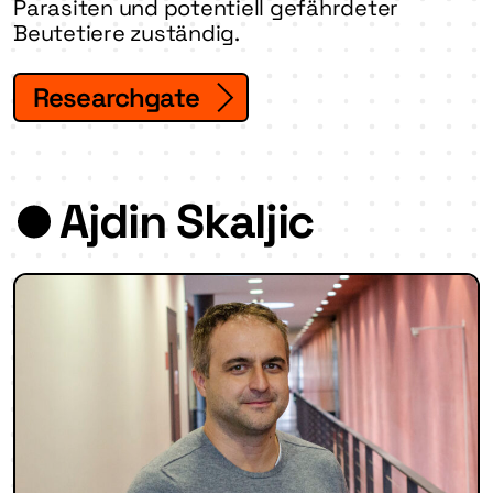
Parasiten und potentiell gefährdeter
Beutetiere zuständig.
Researchgate
Ajdin Skaljic