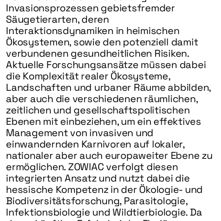
Invasionsprozessen gebietsfremder
Säugetierarten, deren
Interaktionsdynamiken in heimischen
Ökosystemen, sowie den potenziell damit
verbundenen gesundheitlichen Risiken.
Aktuelle Forschungsansätze müssen dabei
die Komplexität realer Ökosysteme,
Landschaften und urbaner Räume abbilden,
aber auch die verschiedenen räumlichen,
zeitlichen und gesellschaftspolitischen
Ebenen mit einbeziehen, um ein effektives
Management von invasiven und
einwandernden Karnivoren auf lokaler,
nationaler aber auch europaweiter Ebene zu
ermöglichen. ZOWIAC verfolgt diesen
integrierten Ansatz und nutzt dabei die
hessische Kompetenz in der Ökologie- und
Biodiversitätsforschung, Parasitologie,
Infektionsbiologie und Wildtierbiologie. Da