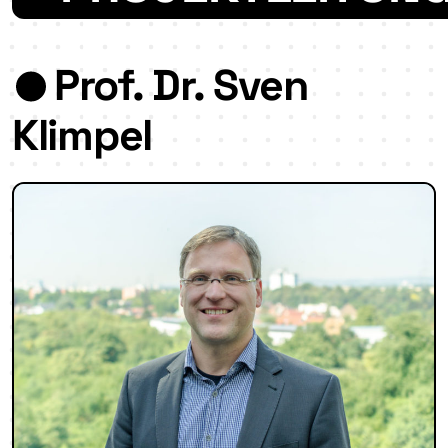
Prof. Dr. Sven
Klimpel