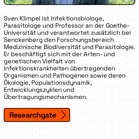
Sven Klimpel ist Infektionsbiologe,
Parasitologe und Professor an der Goethe-
Universität und verantwortet zusätzlich bei
Senckenberg den Forschungsbereich
Medizinische Biodiversität und Parasitologie.
Er beschäftigt sich mit der Arten- und
genetischen Vielfalt von
Infektionskrankheiten übertragenden
Organismen und Pathogenen sowie deren
Ökologie, Populationsdynamik,
Entwicklungszyklen und
Übertragungsmechanismen.
Researchgate