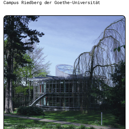
Campus Riedberg der Goethe-Universität