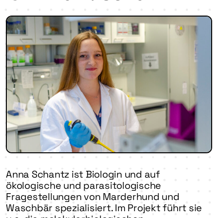
Anna Schantz ist Biologin und auf
ökologische und parasitologische
Fragestellungen von Marderhund und
Waschbär spezialisiert. Im Projekt führt sie