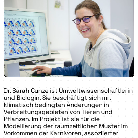
Dr. Sarah Cunze ist Umweltwissenschaftlerin
und Biologin. Sie beschäftigt sich mit
klimatisch bedingten Änderungen in
Verbreitungsgebieten von Tieren und
Pflanzen. Im Projekt ist sie für die
Modellierung der raumzeitlichen Muster im
Vorkommen der Karnivoren, assoziierter