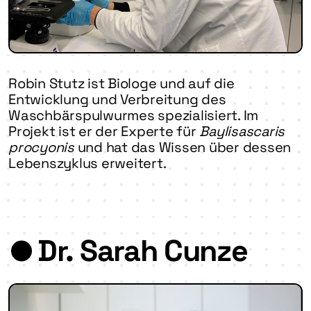
Robin Stutz ist Biologe und auf die
Entwicklung und Verbreitung des
Waschbärspulwurmes spezialisiert. Im
Projekt ist er der Experte für
Baylisascaris
procyonis
und hat das Wissen über dessen
Lebenszyklus erweitert.
Dr. Sarah Cunze