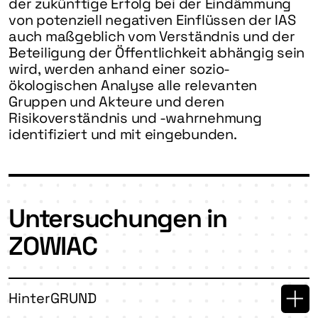
der zukünftige Erfolg bei der Eindämmung
von potenziell negativen Einflüssen der IAS
auch maßgeblich vom Verständnis und der
Beteiligung der Öffentlichkeit abhängig sein
wird, werden anhand einer sozio-
ökologischen Analyse alle relevanten
Gruppen und Akteure und deren
Risikoverständnis und -wahrnehmung
identifiziert und mit eingebunden.
Untersuchungen in
ZOWIAC
HinterGRUND