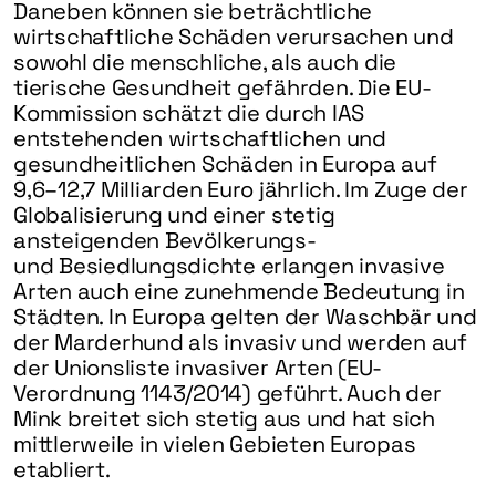
Daneben können sie beträchtliche
wirtschaftliche Schäden verursachen und
sowohl die menschliche, als auch die
tierische Gesundheit gefährden. Die EU-
Kommission schätzt die durch IAS
entstehenden wirtschaftlichen und
gesundheitlichen Schäden in Europa auf
9,6–12,7 Milliarden Euro jährlich. Im Zuge der
Globalisierung und einer stetig
ansteigenden Bevölkerungs-
und Besiedlungsdichte erlangen invasive
Arten auch eine zunehmende Bedeutung in
Städten. In Europa gelten der Waschbär und
der Marderhund als invasiv und werden auf
der Unionsliste invasiver Arten (EU-
Verordnung 1143/2014) geführt. Auch der
Mink breitet sich stetig aus und hat sich
mittlerweile in vielen Gebieten Europas
etabliert.