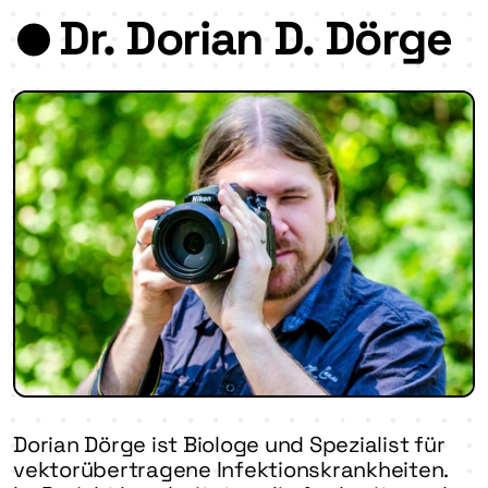
Dr. Dorian D. Dörge
Dorian Dörge ist Biologe und Spezialist für
vektorübertragene Infektionskrankheiten.