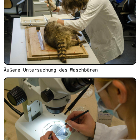
Äußere Untersuchung des Waschbären