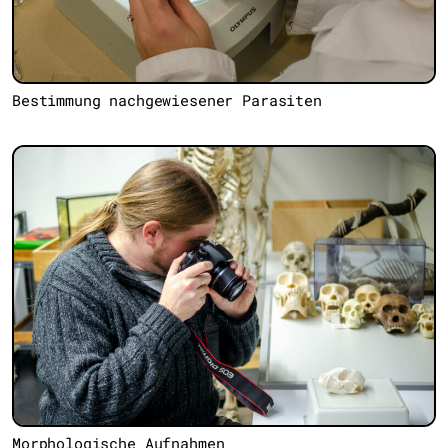
Bestimmung nachgewiesener Parasiten
Morphologische Aufnahmen