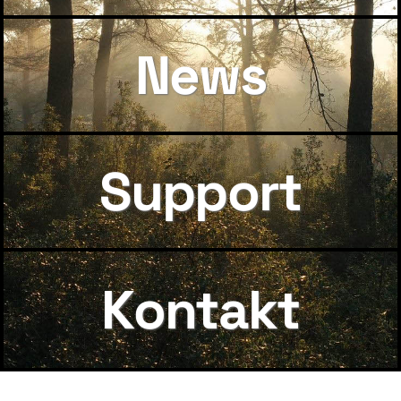
News
Support
Kontakt