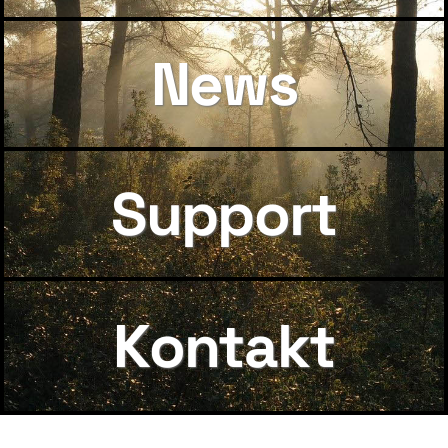
News
Support
Kontakt