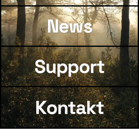
News
Support
Kontakt