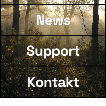
News
Support
Kontakt