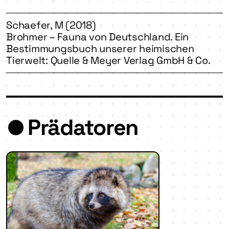
Schaefer, M (2018)
Brohmer – Fauna von Deutschland. Ein
Bestimmungsbuch unserer heimischen
Tierwelt: Quelle & Meyer Verlag GmbH & Co.
Prädatoren