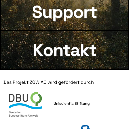
Support
Kontakt
Das Projekt ZOWIAC wird gefördert durch