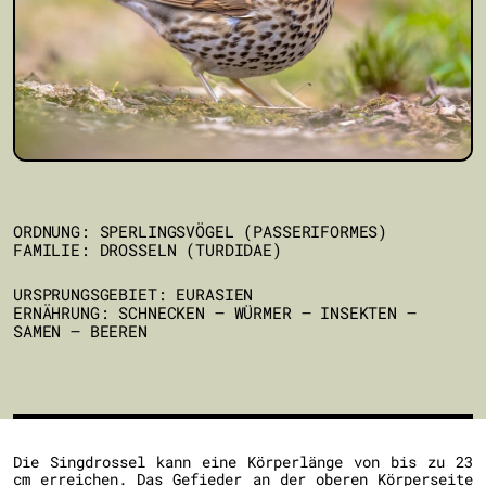
ORDNUNG: SPERLINGSVÖGEL (PASSERIFORMES)
FAMILIE: DROSSELN (TURDIDAE)
URSPRUNGSGEBIET: EURASIEN
ERNÄHRUNG: SCHNECKEN – WÜRMER – INSEKTEN –
SAMEN – BEEREN
Die Singdrossel kann eine Körperlänge von bis zu 23
cm erreichen. Das Gefieder an der oberen Körperseite