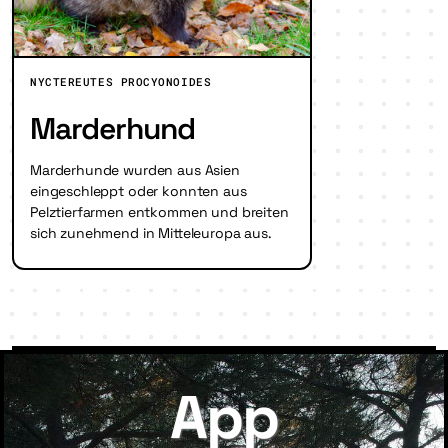
NYCTEREUTES PROCYONOIDES
Marderhund
Marderhunde wurden aus Asien
eingeschleppt oder konnten aus
Pelztierfarmen entkommen und breiten
sich zunehmend in Mitteleuropa aus.
App