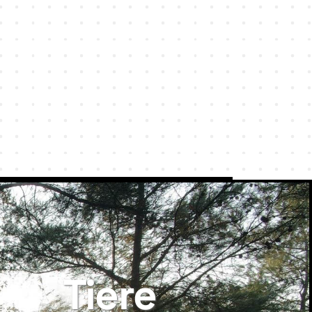
Tiere