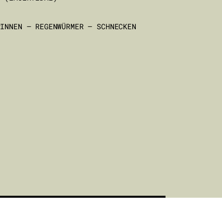
PINNEN – REGENWÜRMER – SCHNECKEN