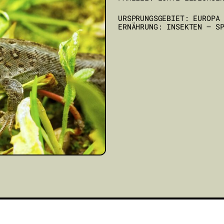
URSPRUNGSGEBIET: EUROPA
ERNÄHRUNG: INSEKTEN – S