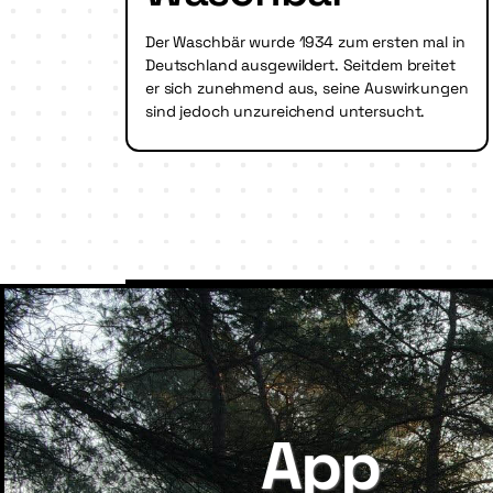
Der Waschbär wurde 1934 zum ersten mal in
Deutschland ausgewildert. Seitdem breitet
er sich zunehmend aus, seine Auswirkungen
sind jedoch unzureichend untersucht.
App