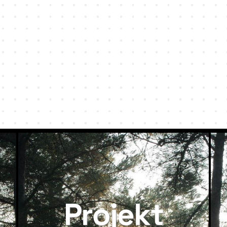
Projekt