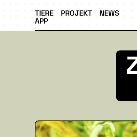
TIERE
PROJEKT
NEWS
APP