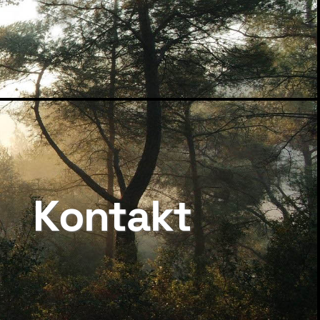
Kontakt