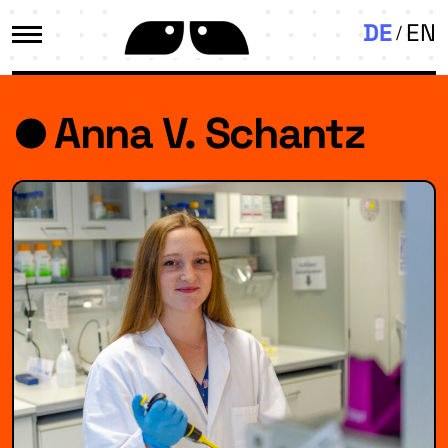
DE
EN
Anna V. Schantz