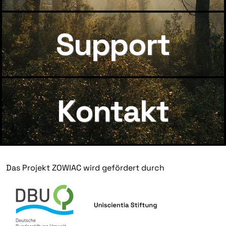
Support
Kontakt
Das Projekt ZOWIAC wird gefördert durch