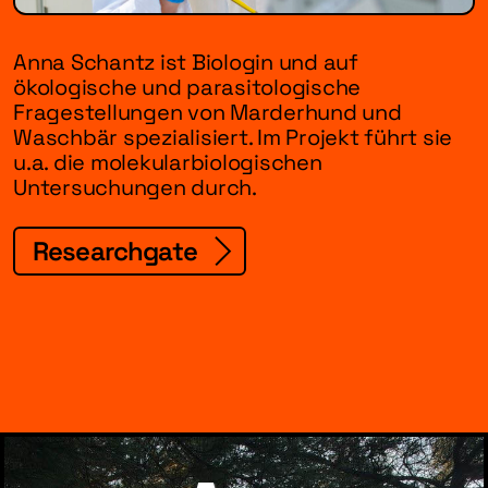
Anna Schantz ist Biologin und auf
ökologische und parasitologische
Fragestellungen von Marderhund und
Waschbär spezialisiert. Im Projekt führt sie
u.a. die molekularbiologischen
Untersuchungen durch.
Researchgate