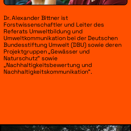
Dr. Alexander Bittner ist
Forstwissenschaftler und Leiter des
Referats Umweltbildung und
Umweltkommunikation bei der Deutschen
Bundesstiftung Umwelt (DBU) sowie deren
Projektgruppen „Gewässer und
Naturschutz“ sowie
„Nachhaltigkeitsbewertung und
Nachhaltigkeitskommunikation“.