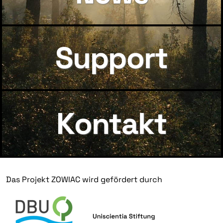
Support
Kontakt
Das Projekt ZOWIAC wird gefördert durch