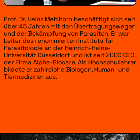
Prof. Dr. Heinz Mehlhorn beschäftigt sich seit
über 45 Jahren mit den Übertragungswegen
und der Bekämpfung von Parasiten. Er war
Leiter des renommierten Instituts für
Parasitologie an der Heinrich-Heine-
Universität Düsseldorf und ist seit 2000 CEO
der Firma Alpha-Biocare. Als Hochschullehrer
bildete er zahlreiche Biologen, Human- und
Tiermediziner aus.