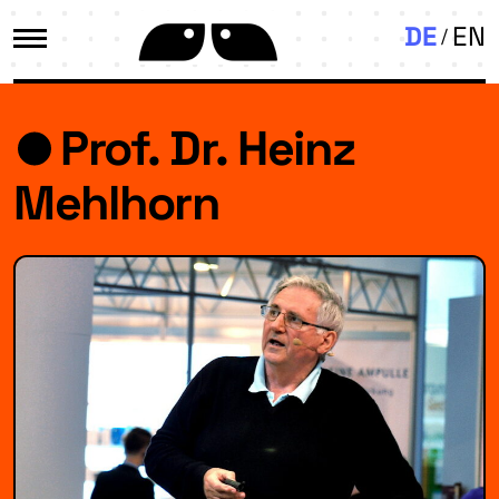
DE
EN
Prof. Dr. Heinz
Mehlhorn