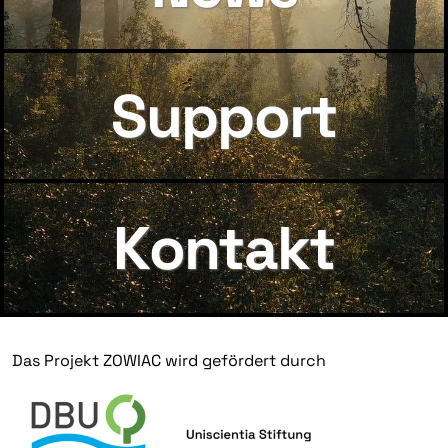
Support
Kontakt
Das Projekt ZOWIAC wird gefördert durch