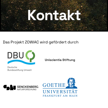
Kontakt
Das Projekt ZOWIAC wird gefördert durch