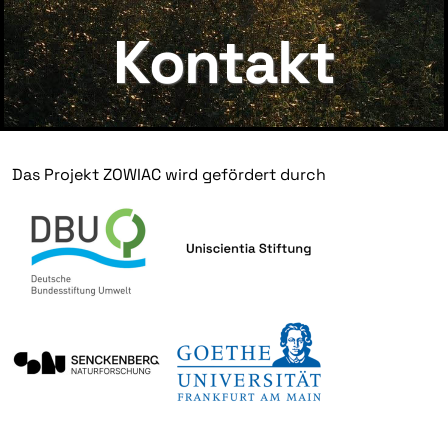
Kontakt
Das Projekt ZOWIAC wird gefördert durch