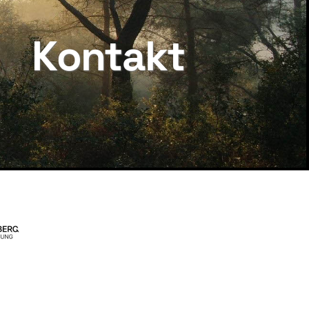
Kontakt