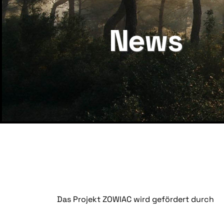
News
Das Projekt ZOWIAC wird gefördert durch