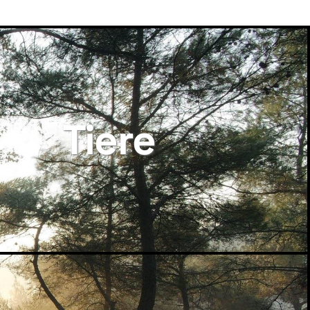
Tiere