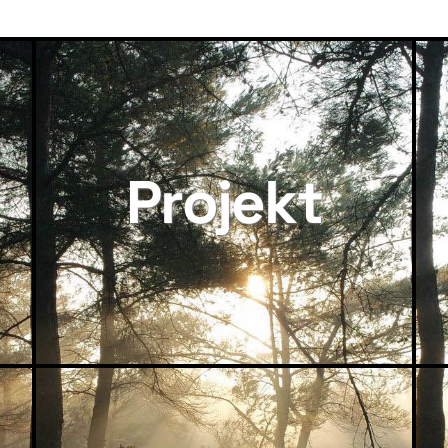
VIGATION
Projekt