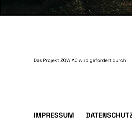
Das Projekt ZOWIAC wird gefördert durch
IMPRESSUM
DATENSCHUT