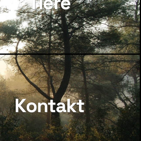
Tiere
Kontakt