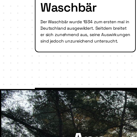
Waschbär
Der Waschbär wurde 1934 zum ersten mal in
Deutschland ausgewildert. Seitdem breitet
er sich zunehmend aus, seine Auswirkungen
sind jedoch unzureichend untersucht.