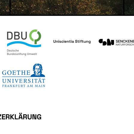
ZERKLÄRUNG