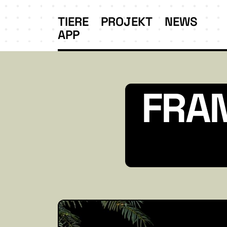
TIERE
PROJEKT
NEWS
APP
FRA