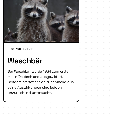
PROCYON LOTOR
Waschbär
Der Waschbär wurde 1934 zum ersten
mal in Deutschland ausgewildert.
Seitdem breitet er sich zunehmend aus,
seine Auswirkungen sind jedoch
unzureichend untersucht.