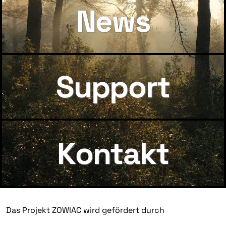
News
Support
Kontakt
Das Projekt ZOWIAC wird gefördert durch