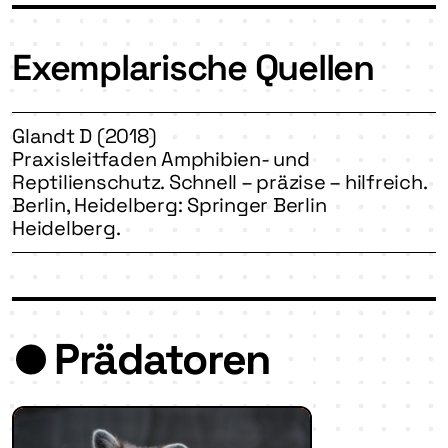
Exemplarische Quellen
Glandt D (2018)
Praxisleitfaden Amphibien- und
Reptilienschutz. Schnell – präzise – hilfreich.
Berlin, Heidelberg: Springer Berlin
Heidelberg.
Prädatoren