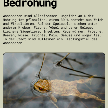
Bedrohung
Waschbären sind Allesfresser. Ungefähr 40 % der
Nahrung ist pflanzlich, circa 30 % besteht aus Weich-
und Wirbeltieren. Auf dem Speiseplan stehen unter
anderem Krebse, Fische, Vögel und deren Gelege,
kleinere Säugetiere, Insekten, Regenwürmer, Frösche,
Beeren, Nüsse, Früchte, Mais, Gemüse und sogar Aas.
In der Stadt sind Mülleimer ein Lieblingsziel des
Waschbären.