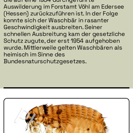
Auswilderung im Forstamt Vöhl am Edersee
(Hessen) zurückzuführen ist. In der Folge
konnte sich der Waschbär in rasanter
Geschwindigkeit ausbreiten. Seiner
schnellen Ausbreitung kam der gesetzliche
Schutz zugute, der erst 1954 aufgehoben
wurde. Mittlerweile gelten Waschbären als
heimisch im Sinne des
Bundesnaturschutzgesetzes.