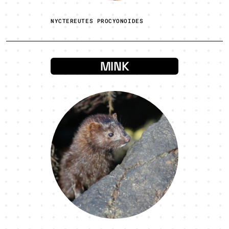
NYCTEREUTES PROCYONOIDES
MINK