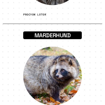
PROCYON LOTOR
MARDERHUND