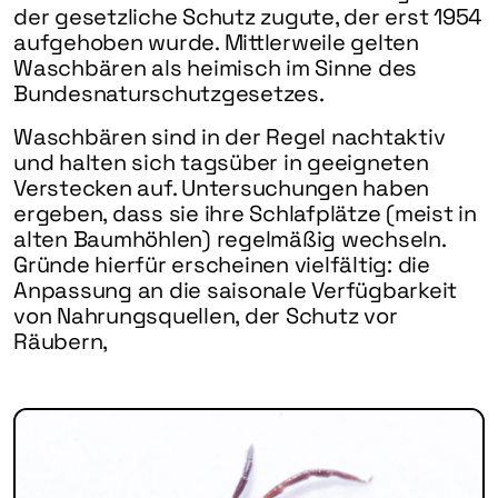
der gesetzliche Schutz zugute, der erst 1954
aufgehoben wurde. Mittlerweile gelten
Waschbären als heimisch im Sinne des
Bundesnaturschutzgesetzes.
Waschbären sind in der Regel nachtaktiv
und halten sich tagsüber in geeigneten
Verstecken auf. Untersuchungen haben
ergeben, dass sie ihre Schlafplätze (meist in
alten Baumhöhlen) regelmäßig wechseln.
Gründe hierfür erscheinen vielfältig: die
Anpassung an die saisonale Verfügbarkeit
von Nahrungsquellen, der Schutz vor
Räubern,