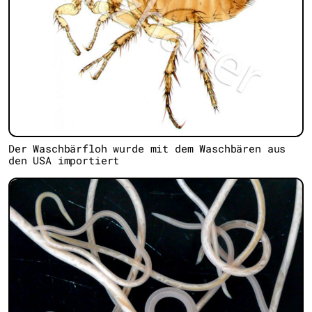
Der Waschbärfloh wurde mit dem Waschbären aus
den USA importiert