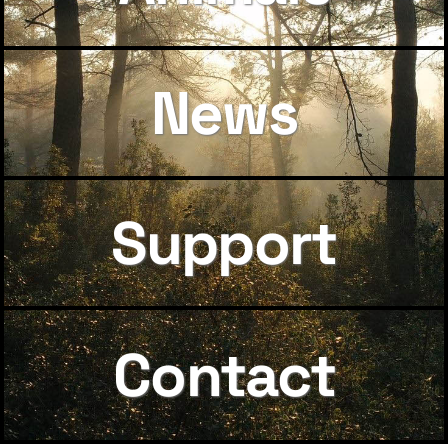
News
Support
Contact