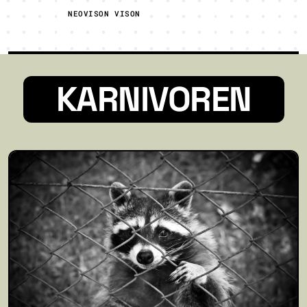
NEOVISON VISON
KARNIVOREN