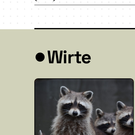
Wirte