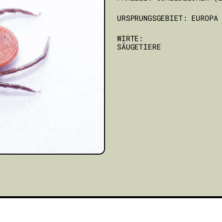
URSPRUNGSGEBIET: EUROPA
WIRTE:
SÄUGETIERE