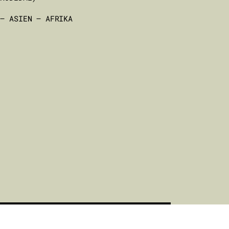
 – ASIEN – AFRIKA