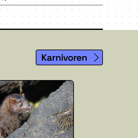
Karnivoren