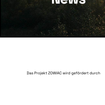
Das Projekt ZOWIAC wird gefördert durch