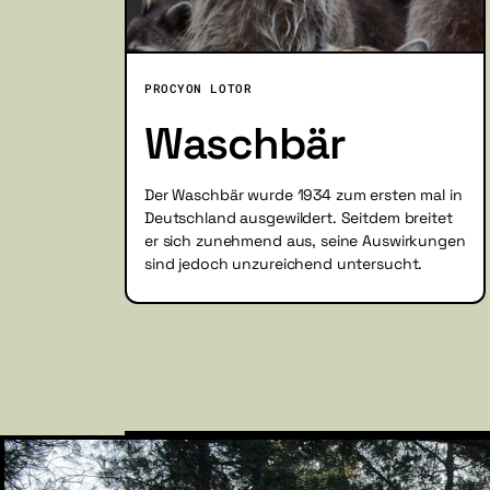
PROCYON LOTOR
Waschbär
Der Waschbär wurde 1934 zum ersten mal in
Deutschland ausgewildert. Seitdem breitet
er sich zunehmend aus, seine Auswirkungen
sind jedoch unzureichend untersucht.