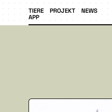
TIERE
PROJEKT
NEWS
APP