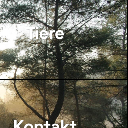
Tiere
Kontakt