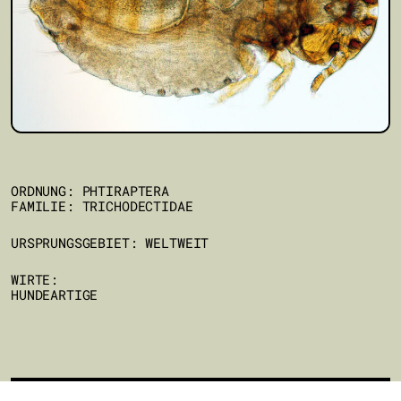
ORDNUNG: PHTIRAPTERA
FAMILIE: TRICHODECTIDAE
URSPRUNGSGEBIET: WELTWEIT
WIRTE:
HUNDEARTIGE