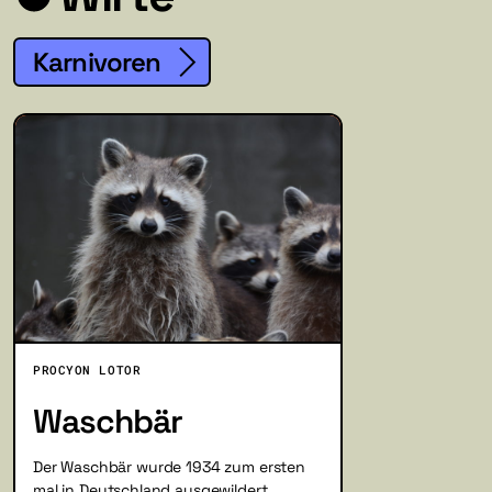
Karnivoren
PROCYON LOTOR
Waschbär
Der Waschbär wurde 1934 zum ersten
mal in Deutschland ausgewildert.