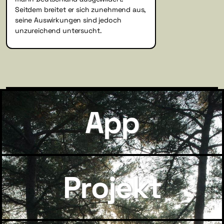
Seitdem breitet er sich zunehmend aus,
seine Auswirkungen sind jedoch
unzureichend untersucht.
App
Projekt