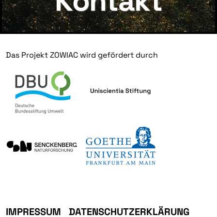
Kontakt
Das Projekt ZOWIAC wird gefördert durch
IMPRESSUM
DATENSCHUTZERKLÄRUNG