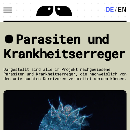
DE
EN
Parasiten und
Krankheitserreger
Dargestellt sind alle im Projekt nachgewiesene
Parasiten und Krankheitserreger, die nachweislich von
den untersuchten Karnivoren verbreitet werden können.