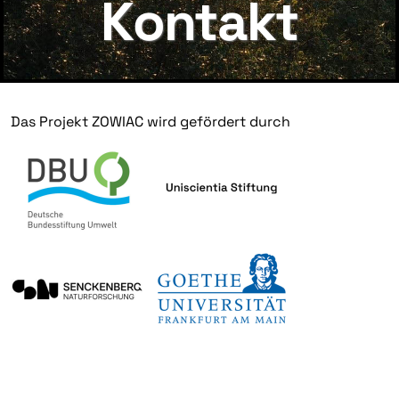
Kontakt
Das Projekt ZOWIAC wird gefördert durch