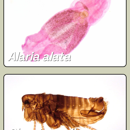
Alaria alata